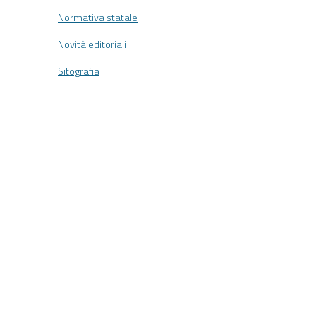
Normativa statale
Novità editoriali
Sitografia