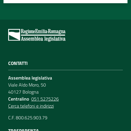
CONTATTI
Assemblea legislativa
Viale Aldo Moro, 50
40127 Bologna
Centralino
051 5275226
Cerca telefoni e indirizzi
C.F. 800.625.903.79
TRASPARENZA