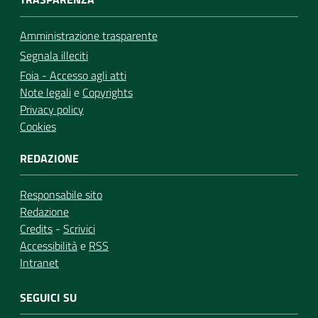
Amministrazione trasparente
Segnala illeciti
Foia - Accesso agli atti
Note legali
e
Copyrights
Privacy policy
Cookies
REDAZIONE
Responsabile sito
Redazione
Credits
-
Scrivici
Accessibilità
e
RSS
Intranet
SEGUICI SU