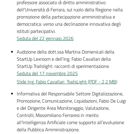
professore associato di diritto amministrativo
dell’Università di Ferrara, sul ruolo della Regione nella
promozione della partecipazione amministrativa e
democratica: verso una declinazione innovativa degli
istituti partecipativi.
Seduta del 22 gennaio 2026
Audizione della dott.ssa Martina Domenicali della
StartUp Lexroom e dell’ing. Fabio Cavallari della
StartUp Trailslight: racconti di sperimentazione.
Seduta del 17 novembre 2025
Slide Ing. Fabio Cavallari TrailsLight
(
PDF
-
2,2 MB
)
Informativa del Responsabile Settore Digitalizzazione,
Promozione, Comunicazione, Liquidazioni, Fabio De Luigi
e del Dirigente Area Monitoraggio, Valutazione,
Controlli, Massimiliano Ferraresi in merito
all’Intelligenza Artificiale come supporto all’evoluzione
della Pubblica Amministrazione.