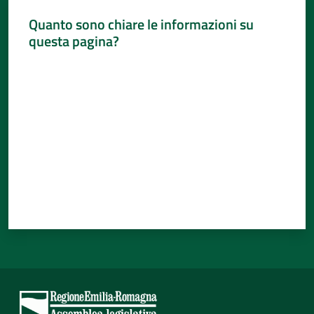
Quanto sono chiare le informazioni su
questa pagina?
Valuta da 1 a 5 stelle