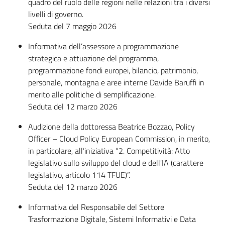
quadro del ruolo delle regioni nelle relazioni tra i diversi
livelli di governo.
Seduta del 7 maggio 2026
Informativa dell’assessore a programmazione
strategica e attuazione del programma,
programmazione fondi europei, bilancio, patrimonio,
personale, montagna e aree interne Davide Baruffi in
merito alle politiche di semplificazione.
Seduta del 12 marzo 2026
Audizione della dottoressa Beatrice Bozzao, Policy
Officer – Cloud Policy European Commission, in merito,
in particolare, all’iniziativa “2. Competitività: Atto
legislativo sullo sviluppo del cloud e dell'IA (carattere
legislativo, articolo 114 TFUE)”.
Seduta del 12 marzo 2026
Informativa del Responsabile del Settore
Trasformazione Digitale, Sistemi Informativi e Data