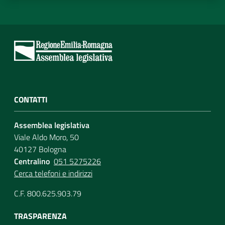
CONTATTI
Assemblea legislativa
Viale Aldo Moro, 50
40127 Bologna
Centralino
051 5275226
Cerca telefoni e indirizzi
C.F. 800.625.903.79
TRASPARENZA