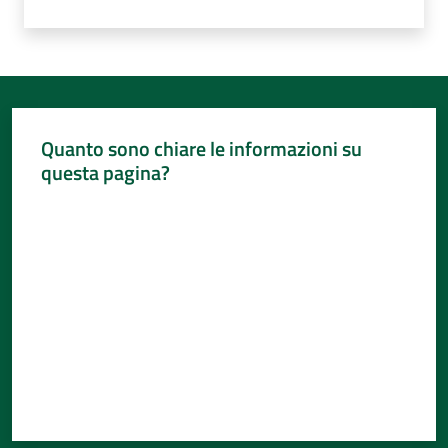
Quanto sono chiare le informazioni su
questa pagina?
Valuta da 1 a 5 stelle