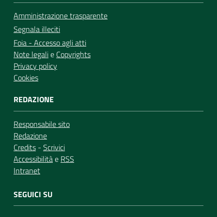
Amministrazione trasparente
Segnala illeciti
Foia - Accesso agli atti
Note legali
e
Copyrights
Privacy policy
Cookies
REDAZIONE
Responsabile sito
Redazione
Credits
-
Scrivici
Accessibilità
e
RSS
Intranet
SEGUICI SU