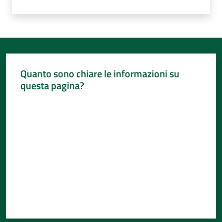
Quanto sono chiare le informazioni su
questa pagina?
Valuta da 1 a 5 stelle