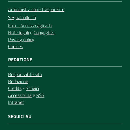
Amministrazione trasparente
Segnala illeciti
Foia - Accesso agli atti
Note legali
e
Copyrights
Privacy policy
Cookies
REDAZIONE
Responsabile sito
Redazione
Credits
-
Scrivici
Accessibilità
e
RSS
Intranet
SEGUICI SU