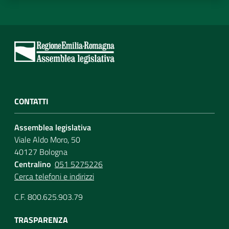
CONTATTI
Assemblea legislativa
Viale Aldo Moro, 50
40127 Bologna
Centralino
051 5275226
Cerca telefoni e indirizzi
C.F. 800.625.903.79
TRASPARENZA