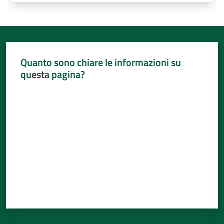
Quanto sono chiare le informazioni su
questa pagina?
Valuta da 1 a 5 stelle