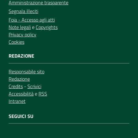
Amministrazione trasparente
Segnala illeciti
Foia - Accesso agli atti
Note legali
e
Copyrights
Privacy policy
Cookies
REDAZIONE
Responsabile sito
Redazione
Credits
-
Scrivici
Accessibilità
e
RSS
Intranet
SEGUICI SU