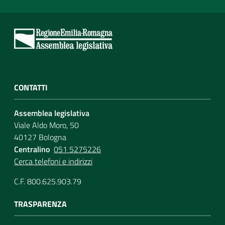
CONTATTI
Assemblea legislativa
Viale Aldo Moro, 50
40127 Bologna
Centralino
051 5275226
Cerca telefoni e indirizzi
C.F. 800.625.903.79
TRASPARENZA