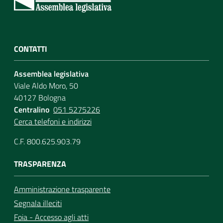
CONTATTI
Assemblea legislativa
Viale Aldo Moro, 50
40127 Bologna
Centralino
051 5275226
Cerca telefoni e indirizzi
C.F. 800.625.903.79
TRASPARENZA
Amministrazione trasparente
Segnala illeciti
Foia - Accesso agli atti