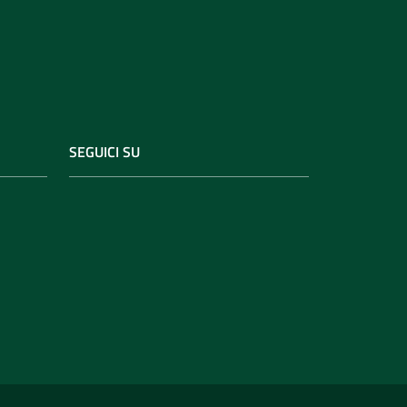
SEGUICI SU