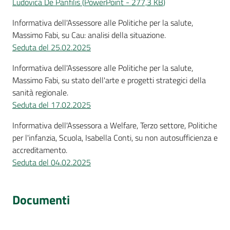
Ludovica De Panfilis
(
PowerPoint
-
277,3 KB
)
Informativa dell'Assessore alle Politiche per la salute,
Massimo Fabi, su Cau: analisi della situazione.
Seduta del 25.02.2025
Informativa dell'Assessore alle Politiche per la salute,
Massimo Fabi, su stato dell'arte e progetti strategici della
sanità regionale.
Seduta del 17.02.2025
Informativa dell'Assessora a Welfare, Terzo settore, Politiche
per l'infanzia, Scuola, Isabella Conti, su non autosufficienza e
accreditamento.
Seduta del 04.02.2025
Documenti