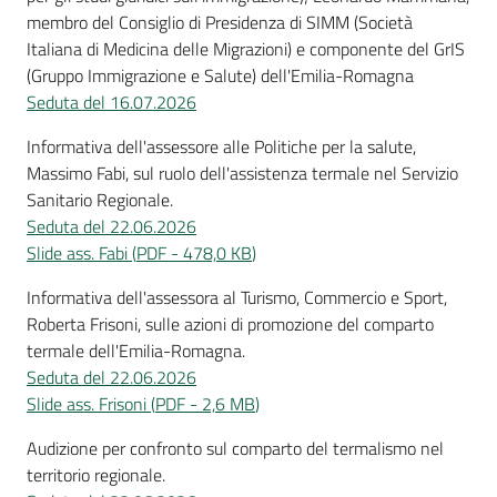
membro del Consiglio di Presidenza di SIMM (Società
Italiana di Medicina delle Migrazioni) e componente del GrIS
(Gruppo Immigrazione e Salute) dell'Emilia-Romagna
Seduta del 16.07.2026
Informativa dell'assessore alle Politiche per la salute,
Massimo Fabi, sul ruolo dell'assistenza termale nel Servizio
Sanitario Regionale.
Seduta del 22.06.2026
Slide ass. Fabi
(
PDF
-
478,0 KB
)
Informativa dell'assessora al Turismo, Commercio e Sport,
Roberta Frisoni, sulle azioni di promozione del comparto
termale dell'Emilia-Romagna.
Seduta del 22.06.2026
Slide ass. Frisoni
(
PDF
-
2,6 MB
)
Audizione per confronto sul comparto del termalismo nel
territorio regionale.