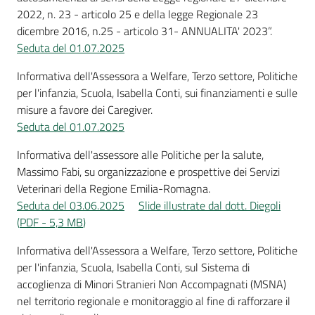
2022, n. 23 - articolo 25 e della legge Regionale 23
dicembre 2016, n.25 - articolo 31- ANNUALITA' 2023”.
Seduta del 01.07.2025
Informativa dell'Assessora a Welfare, Terzo settore, Politiche
per l'infanzia, Scuola, Isabella Conti, sui finanziamenti e sulle
misure a favore dei Caregiver.
Seduta del 01.07.2025
Informativa dell'assessore alle Politiche per la salute,
Massimo Fabi, su organizzazione e prospettive dei Servizi
Veterinari della Regione Emilia-Romagna.
Seduta del 03.06.2025
Slide illustrate dal dott. Diegoli
(
PDF
-
5,3 MB
)
Informativa dell'Assessora a Welfare, Terzo settore, Politiche
per l'infanzia, Scuola, Isabella Conti, sul Sistema di
accoglienza di Minori Stranieri Non Accompagnati (MSNA)
nel territorio regionale e monitoraggio al fine di rafforzare il