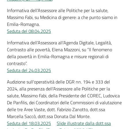
Informativa dell'Assessore alle Politiche per la salute,
Massimo Fabi, su Medicina di genere: a che punto siamo in
Emilia-Romagna.
Seduta del 08.04.2025
Informativa dell'Assessora all'Agenda Digitale, Legalità,
Contrasto alle povertà, Elena Mazzoni, su “Il fenomeno
della povertà in Emilia-Romagna e misure regionali di
contrasto”.
Seduta del 24.03.2025
Audizione sull'operatività delle DGR nn. 194 e 333 del
2024, alla presenza dell'Assessore alle Politiche per la
salute, Massimo Fabi, della Presidente del COREC, Ludovica
De Panfilis, dei Coordinatori delle Commissioni di valutazione
delle tre Aree Vaste, dott. Fabrizio Zanotto, dott.ssa
Marcella Saccò, dott.ssa Donata Dal Monte.
Seduta del 18.03.2025
Slide illustrate dalla dott.ssa