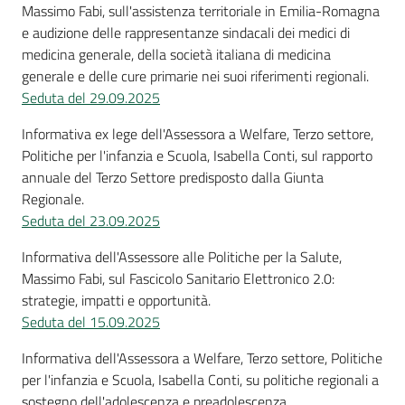
Massimo Fabi, sull'assistenza territoriale in Emilia-Romagna
e audizione delle rappresentanze sindacali dei medici di
medicina generale, della società italiana di medicina
generale e delle cure primarie nei suoi riferimenti regionali.
Seduta del 29.09.2025
Informativa ex lege dell'Assessora a Welfare, Terzo settore,
Politiche per l'infanzia e Scuola, Isabella Conti, sul rapporto
annuale del Terzo Settore predisposto dalla Giunta
Regionale.
Seduta del 23.09.2025
Informativa dell'Assessore alle Politiche per la Salute,
Massimo Fabi, sul Fascicolo Sanitario Elettronico 2.0:
strategie, impatti e opportunità.
Seduta del 15.09.2025
Informativa dell'Assessora a Welfare, Terzo settore, Politiche
per l'infanzia e Scuola, Isabella Conti, su politiche regionali a
sostegno dell'adolescenza e preadolescenza.