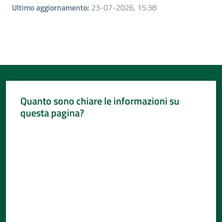
Ultimo aggiornamento
:
23-07-2026, 15:38
Quanto sono chiare le informazioni su
questa pagina?
Valuta da 1 a 5 stelle