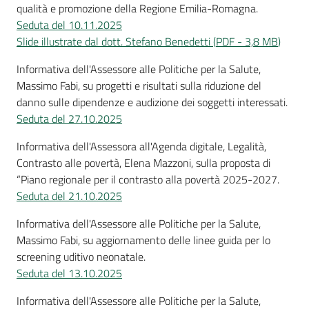
qualità e promozione della Regione Emilia-Romagna.
Seduta del 10.11.2025
Slide illustrate dal dott. Stefano Benedetti
(
PDF
-
3,8 MB
)
Informativa dell'Assessore alle Politiche per la Salute,
Massimo Fabi, su progetti e risultati sulla riduzione del
danno sulle dipendenze e audizione dei soggetti interessati.
Seduta del 27.10.2025
Informativa dell'Assessora all'Agenda digitale, Legalità,
Contrasto alle povertà, Elena Mazzoni, sulla proposta di
“Piano regionale per il contrasto alla povertà 2025-2027.
Seduta del 21.10.2025
Informativa dell'Assessore alle Politiche per la Salute,
Massimo Fabi, su aggiornamento delle linee guida per lo
screening uditivo neonatale.
Seduta del 13.10.2025
Informativa dell'Assessore alle Politiche per la Salute,