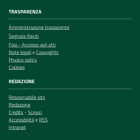
TRASPARENZA
Amministrazione trasparente
Segnala illeciti
Foia - Accesso agli atti
Note legali
e
Copyrights
Privacy policy
Cookies
REDAZIONE
Responsabile sito
Redazione
Credits
-
Scrivici
Accessibilità
e
RSS
Intranet