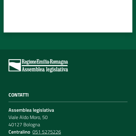
CONTATTI
Assemblea legislativa
Viale Aldo Moro, 50
40127 Bologna
Centralino
051 5275226