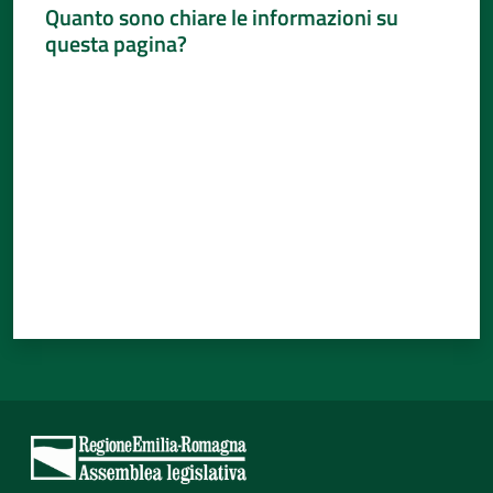
Quanto sono chiare le informazioni su
questa pagina?
Valuta da 1 a 5 stelle