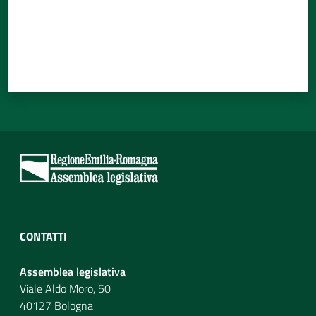
CONTATTI
Assemblea legislativa
Viale Aldo Moro, 50
40127 Bologna