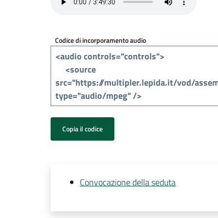
Codice di incorporamento audio
Copia il codice
Convocazione della seduta