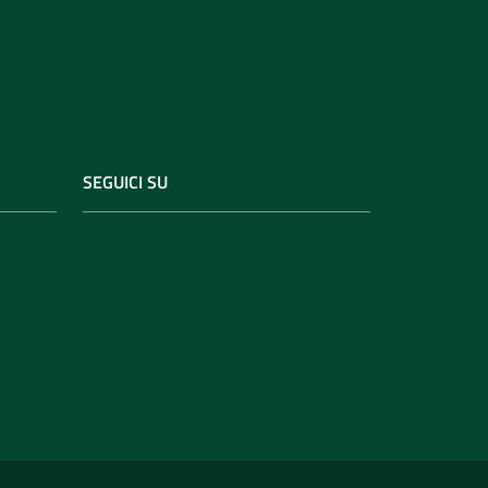
SEGUICI SU