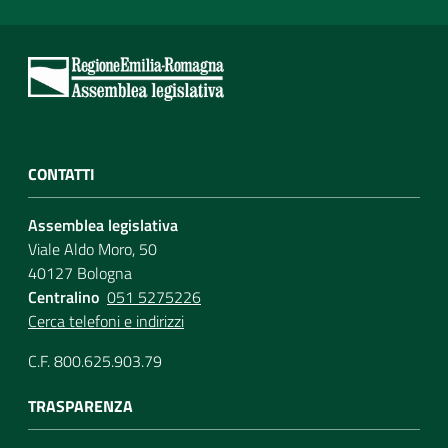
CONTATTI
Assemblea legislativa
Viale Aldo Moro, 50
40127 Bologna
Centralino
051 5275226
Cerca telefoni e indirizzi
C.F. 800.625.903.79
TRASPARENZA