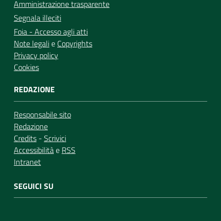
Amministrazione trasparente
Segnala illeciti
Foia - Accesso agli atti
Note legali
e
Copyrights
Privacy policy
Cookies
REDAZIONE
Responsabile sito
Redazione
Credits
-
Scrivici
Accessibilità
e
RSS
Intranet
SEGUICI SU