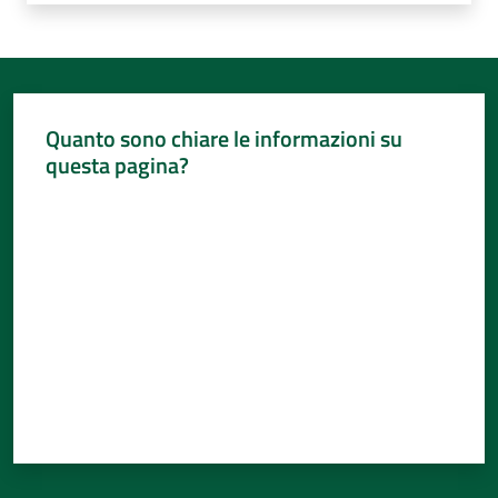
Quanto sono chiare le informazioni su
questa pagina?
Valuta da 1 a 5 stelle