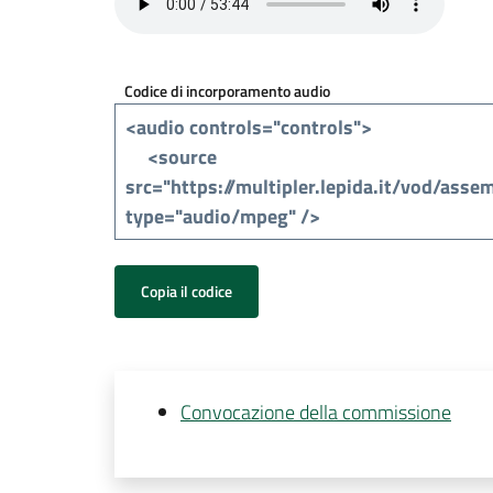
Codice di incorporamento audio
Copia il codice
Convocazione della commissione