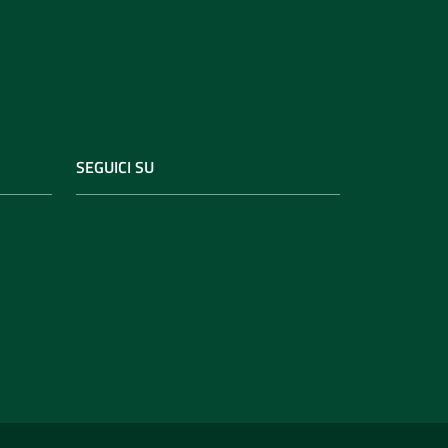
SEGUICI SU