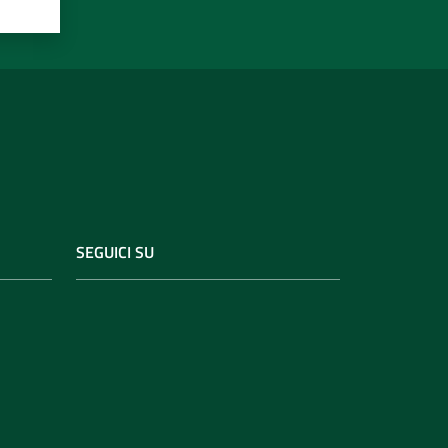
SEGUICI SU