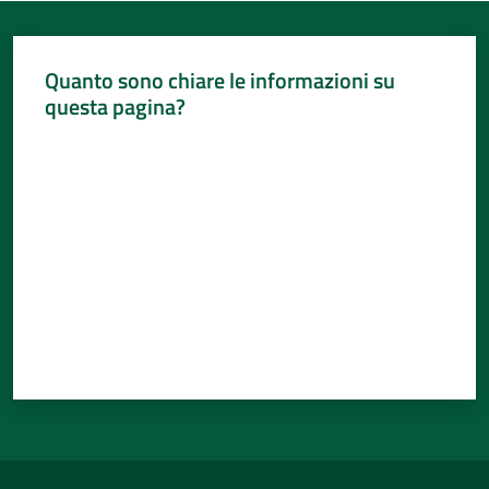
Quanto sono chiare le informazioni su
questa pagina?
Valuta da 1 a 5 stelle