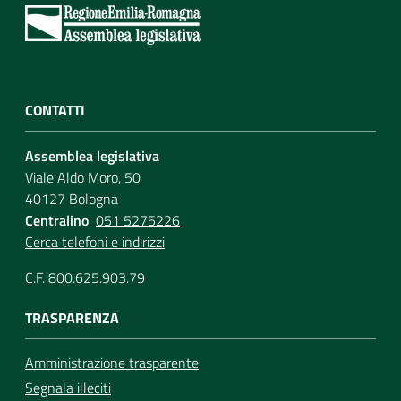
CONTATTI
Assemblea legislativa
Viale Aldo Moro, 50
40127 Bologna
Centralino
051 5275226
Cerca telefoni e indirizzi
C.F. 800.625.903.79
TRASPARENZA
Amministrazione trasparente
Segnala illeciti