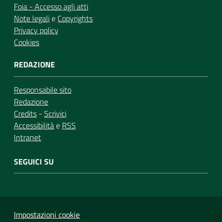
Foia - Accesso agli atti
Note legali
e
Copyrights
Privacy policy
Cookies
REDAZIONE
Responsabile sito
Redazione
Credits
-
Scrivici
Accessibilità
e
RSS
Intranet
SEGUICI SU
Impostazioni cookie