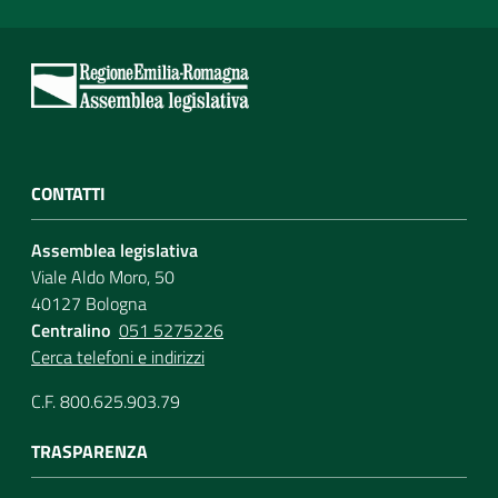
CONTATTI
Assemblea legislativa
Viale Aldo Moro, 50
40127 Bologna
Centralino
051 5275226
Cerca telefoni e indirizzi
C.F. 800.625.903.79
TRASPARENZA