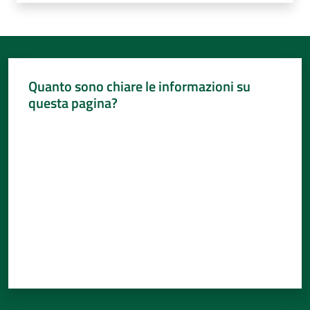
Quanto sono chiare le informazioni su
questa pagina?
Valuta da 1 a 5 stelle