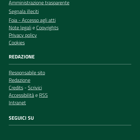
Amministrazione trasparente
Segnala illeciti
Foia - Accesso agli atti
Note legali
e
Copyrights
Privacy policy
Cookies
REDAZIONE
Responsabile sito
Redazione
Credits
-
Scrivici
Accessibilità
e
RSS
Intranet
SEGUICI SU