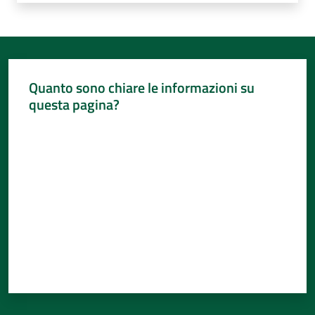
Quanto sono chiare le informazioni su
questa pagina?
Valuta da 1 a 5 stelle