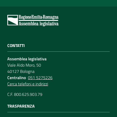
CONTATTI
Assemblea legislativa
Viale Aldo Moro, 50
40127 Bologna
Centralino
051 5275226
Cerca telefoni e indirizzi
C.F. 800.625.903.79
TRASPARENZA