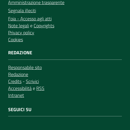
Amministrazione trasparente
Segnala illeciti
Foia - Accesso agli atti
Note legali
e
Copyrights
Privacy policy
Cookies
REDAZIONE
Responsabile sito
Redazione
Credits
-
Scrivici
Accessibilità
e
RSS
Intranet
SEGUICI SU