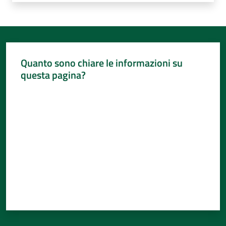
Quanto sono chiare le informazioni su
questa pagina?
Valuta da 1 a 5 stelle