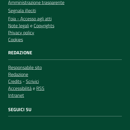
Amministrazione trasparente
Segnala illeciti
Foia - Accesso agli atti
Note legali
e
Copyrights
Privacy policy
Cookies
REDAZIONE
Responsabile sito
Redazione
Credits
-
Scrivici
Accessibilità
e
RSS
Intranet
SEGUICI SU