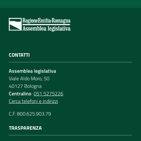
CONTATTI
Assemblea legislativa
Viale Aldo Moro, 50
40127 Bologna
Centralino
051 5275226
Cerca telefoni e indirizzi
C.F. 800.625.903.79
TRASPARENZA