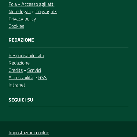
Foia - Accesso agli atti
Note legali
e
Copyrights
Privacy policy
Cookies
REDAZIONE
Responsabile sito
Redazione
Credits
-
Scrivici
Accessibilità
e
RSS
Intranet
SEGUICI SU
Impostazioni cookie