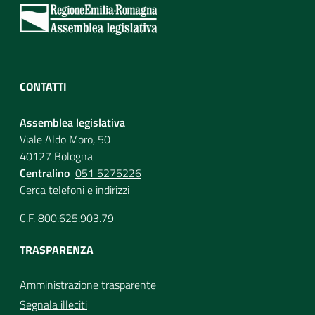
CONTATTI
Assemblea legislativa
Viale Aldo Moro, 50
40127 Bologna
Centralino
051 5275226
Cerca telefoni e indirizzi
C.F. 800.625.903.79
TRASPARENZA
Amministrazione trasparente
Segnala illeciti