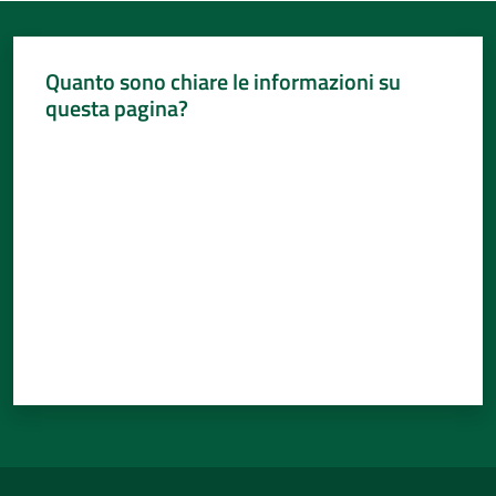
Quanto sono chiare le informazioni su
questa pagina?
Valuta da 1 a 5 stelle