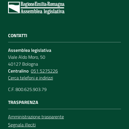
CONTATTI
Assemblea legislativa
Viale Aldo Moro, 50
40127 Bologna
Centralino
051 5275226
Cerca telefoni e indirizzi
C.F. 800.625.903.79
TRASPARENZA
Amministrazione trasparente
Segnala illeciti