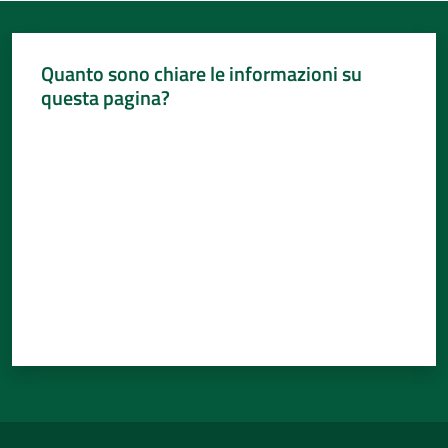
Quanto sono chiare le informazioni su
questa pagina?
Valuta da 1 a 5 stelle