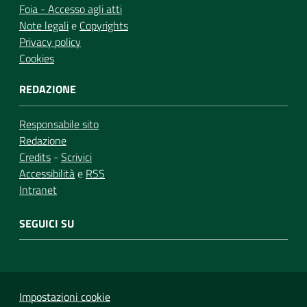
Foia - Accesso agli atti
Note legali
e
Copyrights
Privacy policy
Cookies
REDAZIONE
Responsabile sito
Redazione
Credits
-
Scrivici
Accessibilità
e
RSS
Intranet
SEGUICI SU
Impostazioni cookie