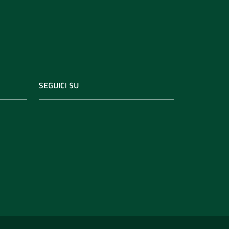
SEGUICI SU