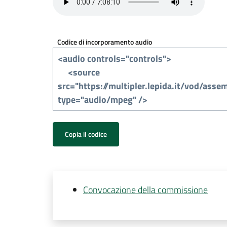
Codice di incorporamento audio
Copia il codice
Convocazione della commissione