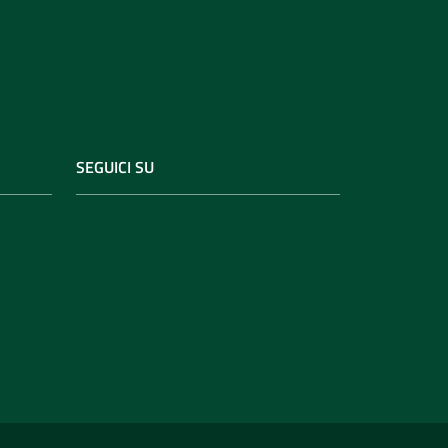
SEGUICI SU