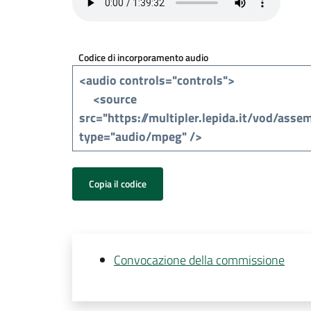
Codice di incorporamento audio
Copia il codice
Convocazione della commissione