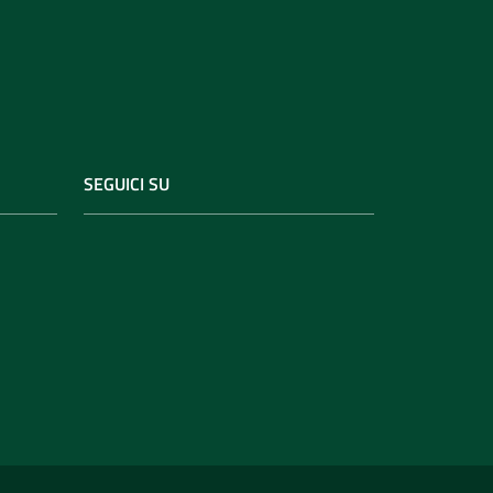
SEGUICI SU