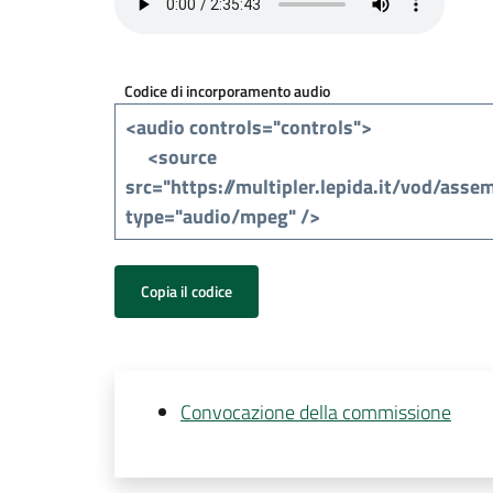
Codice di incorporamento audio
Copia il codice
Convocazione della commissione