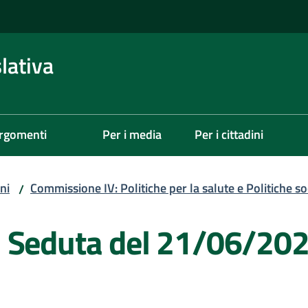
lativa
rgomenti
Per i media
Per i cittadini
ni
Commissione IV: Politiche per la salute e Politiche soc
/
- Seduta del 21/06/20