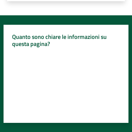
Quanto sono chiare le informazioni su
questa pagina?
Valuta da 1 a 5 stelle