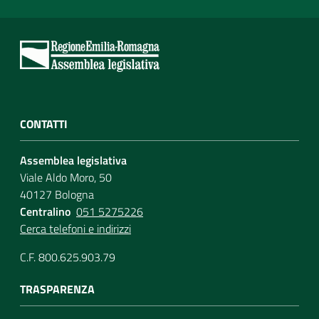
CONTATTI
Assemblea legislativa
Viale Aldo Moro, 50
40127 Bologna
Centralino
051 5275226
Cerca telefoni e indirizzi
C.F. 800.625.903.79
TRASPARENZA