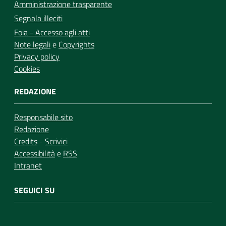
Amministrazione trasparente
Segnala illeciti
Foia - Accesso agli atti
Note legali
e
Copyrights
Privacy policy
Cookies
REDAZIONE
Responsabile sito
Redazione
Credits
-
Scrivici
Accessibilità
e
RSS
Intranet
SEGUICI SU