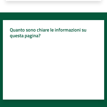
Quanto sono chiare le informazioni su
questa pagina?
Valuta da 1 a 5 stelle