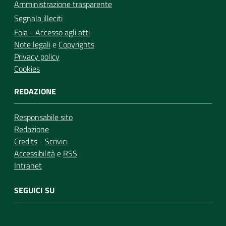
Amministrazione trasparente
Segnala illeciti
Foia - Accesso agli atti
Note legali
e
Copyrights
Privacy policy
Cookies
REDAZIONE
Responsabile sito
Redazione
Credits
-
Scrivici
Accessibilità
e
RSS
Intranet
SEGUICI SU