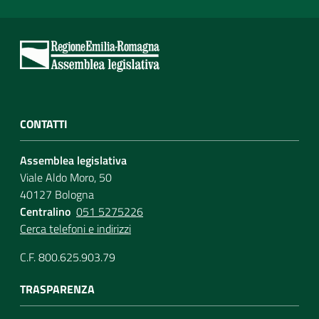
CONTATTI
Assemblea legislativa
Viale Aldo Moro, 50
40127 Bologna
Centralino
051 5275226
Cerca telefoni e indirizzi
C.F. 800.625.903.79
TRASPARENZA