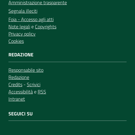
Amministrazione trasparente
Segnala illeciti
Foia - Accesso agli atti
Note legali
e
Copyrights
Privacy policy
Cookies
REDAZIONE
Responsabile sito
Redazione
Credits
-
Scrivici
Accessibilità
e
RSS
Intranet
SEGUICI SU