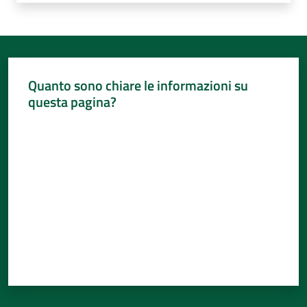
Quanto sono chiare le informazioni su
questa pagina?
Valuta da 1 a 5 stelle