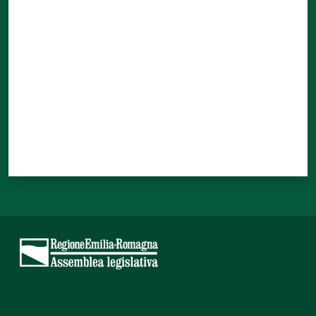
Valuta da 1 a 5 stelle