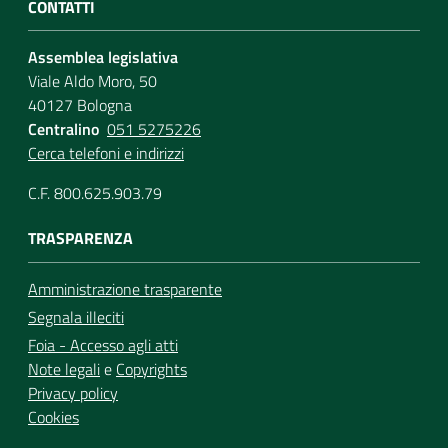
CONTATTI
Assemblea legislativa
Viale Aldo Moro, 50
40127 Bologna
Centralino
051 5275226
Cerca telefoni e indirizzi
C.F. 800.625.903.79
TRASPARENZA
Amministrazione trasparente
Segnala illeciti
Foia - Accesso agli atti
Note legali
e
Copyrights
Privacy policy
Cookies