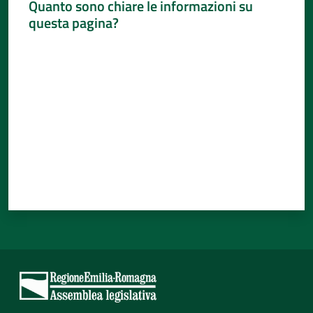
Quanto sono chiare le informazioni su
questa pagina?
Valuta da 1 a 5 stelle