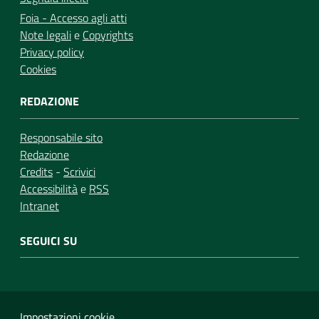
Foia - Accesso agli atti
Note legali
e
Copyrights
Privacy policy
Cookies
REDAZIONE
Responsabile sito
Redazione
Credits
-
Scrivici
Accessibilità
e
RSS
Intranet
SEGUICI SU
Impostazioni cookie