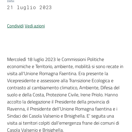
Data
:
21 luglio 2023
Condividi
Vedi azioni
Introduzione
Mercoledì 18 luglio 2023 le Commissioni Politiche
economiche e Territorio, ambiente, mobilità si sono recate in
visita all'Unione Romagna Faentina. Era presente la
Vicepresidente e assessore alla Transizione Ecologica e
contrasto al cambiamento climatico, Ambiente, Difesa del
suolo e della Costa, Protezione Civile, Irene Priolo. Hanno
accolto la delegazione il Presidente della provincia di
Ravenna, il Presidente dell’Unione Romagna faentina e i
Sindaci dei Casola Valsenio e Brisighella. E' seguita una
visita ai territori colpiti dall'emergenza frane dei comuni di
Casola Valsenio e Brisighella.