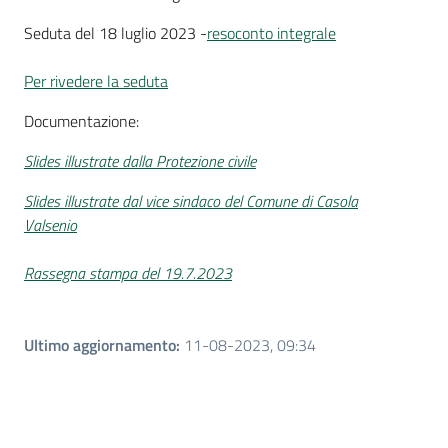
Seduta del 18 luglio 2023 -
resoconto integrale
Per rivedere la seduta
Documentazione:
Slides illustrate dalla Protezione civile
Slides illustrate dal vice sindaco del Comune di Casola
Valsenio
Rassegna stampa del 19.7.2023
Ultimo aggiornamento
:
11-08-2023, 09:34