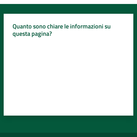
Quanto sono chiare le informazioni su
questa pagina?
Valuta da 1 a 5 stelle