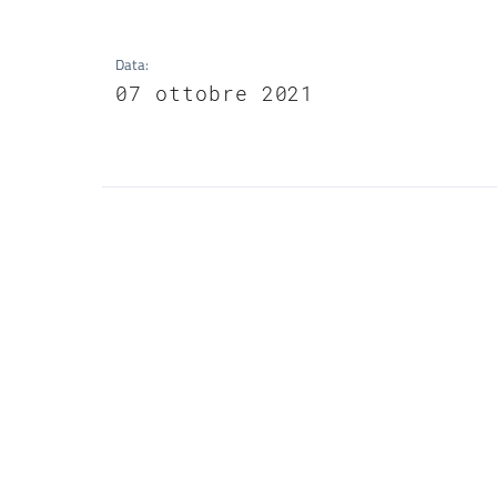
Data
:
07 ottobre 2021