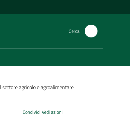
Cerca
l settore agricolo e agroalimentare
Condividi
Vedi azioni