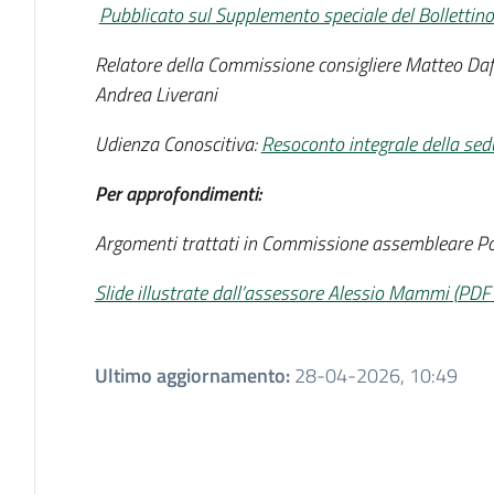
Pubblicato sul Supplemento speciale del Bollettino
Relatore della Commissione consigliere Matteo Daf
Andrea Liverani
Udienza Conoscitiva:
Resoconto integrale della sed
Per approfondimenti:
Argomenti trattati in Commissione assembleare Pol
Slide illustrate dall’assessore Alessio Mammi
(
PDF
Ultimo aggiornamento
:
28-04-2026, 10:49