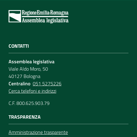
CONTATTI
Assemblea legislativa
Viale Aldo Moro, 50
40127 Bologna
Centralino
051 5275226
Cerca telefoni e indirizzi
C.F. 800.625.903.79
TRASPARENZA
Amministrazione trasparente