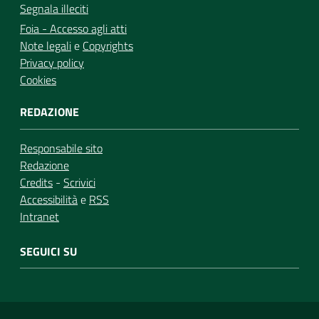
Segnala illeciti
Foia - Accesso agli atti
Note legali
e
Copyrights
Privacy policy
Cookies
REDAZIONE
Responsabile sito
Redazione
Credits
-
Scrivici
Accessibilità
e
RSS
Intranet
SEGUICI SU