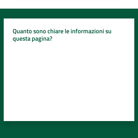
Quanto sono chiare le informazioni su
questa pagina?
Valuta da 1 a 5 stelle