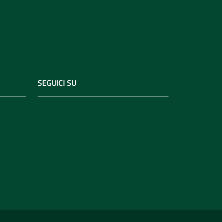
SEGUICI SU