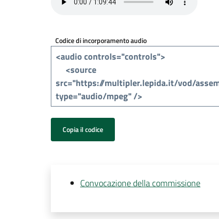
Codice di incorporamento audio
Copia il codice
Convocazione della commissione