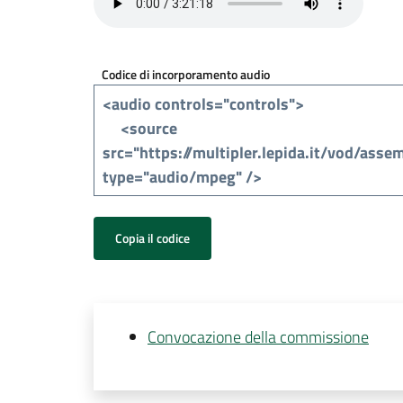
Codice di incorporamento audio
Copia il codice
Convocazione della commissione