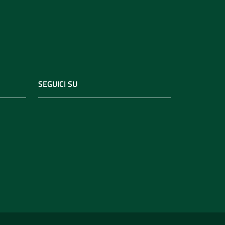
SEGUICI SU