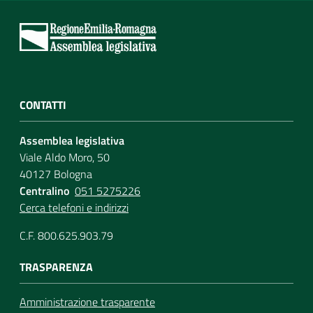
CONTATTI
Assemblea legislativa
Viale Aldo Moro, 50
40127 Bologna
Centralino
051 5275226
Cerca telefoni e indirizzi
C.F. 800.625.903.79
TRASPARENZA
Amministrazione trasparente