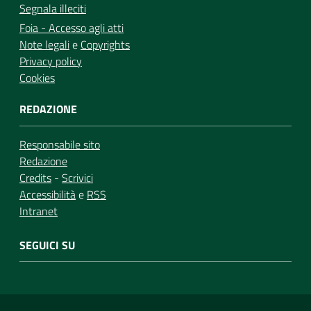
Segnala illeciti
Foia - Accesso agli atti
Note legali
e
Copyrights
Privacy policy
Cookies
REDAZIONE
Responsabile sito
Redazione
Credits
-
Scrivici
Accessibilità
e
RSS
Intranet
SEGUICI SU