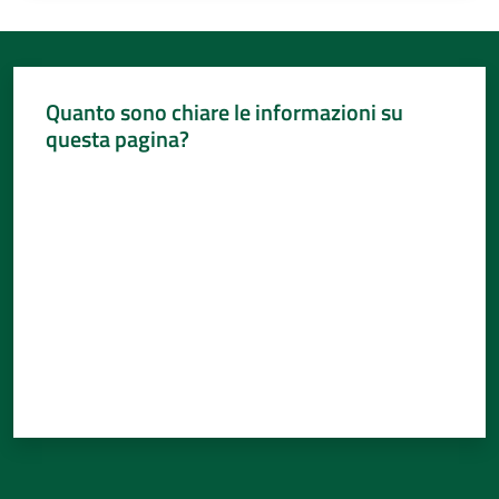
Quanto sono chiare le informazioni su
questa pagina?
Valuta da 1 a 5 stelle