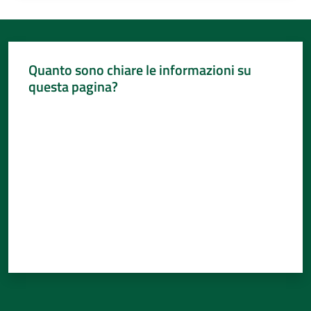
Quanto sono chiare le informazioni su
questa pagina?
Valuta da 1 a 5 stelle