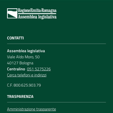
CONTATTI
Assemblea legislativa
Viale Aldo Moro, 50
40127 Bologna
Centralino
051 5275226
Cerca telefoni e indirizzi
C.F. 800.625.903.79
TRASPARENZA
Amministrazione trasparente