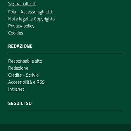
Segnala illeciti
Foia - Accesso agli atti
Note legali
e
Copyrights
Privacy policy
Cookies
REDAZIONE
Responsabile sito
Redazione
Credits
-
Scrivici
Accessibilità
e
RSS
Intranet
SEGUICI SU