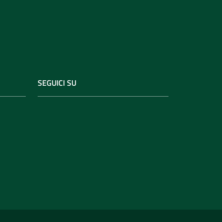
SEGUICI SU