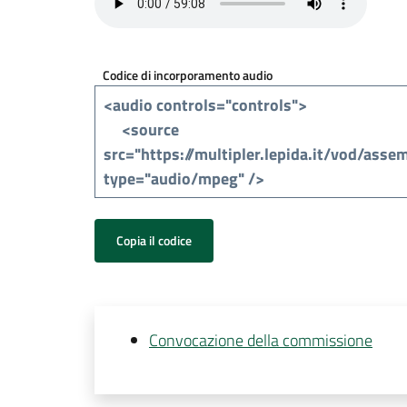
Codice di incorporamento audio
Copia il codice
Convocazione della commissione