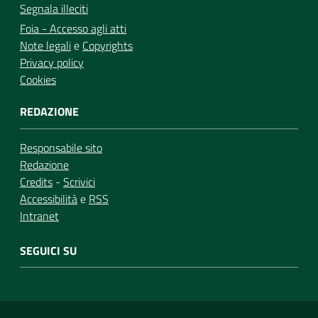
Segnala illeciti
Foia - Accesso agli atti
Note legali
e
Copyrights
Privacy policy
Cookies
REDAZIONE
Responsabile sito
Redazione
Credits
-
Scrivici
Accessibilità
e
RSS
Intranet
SEGUICI SU