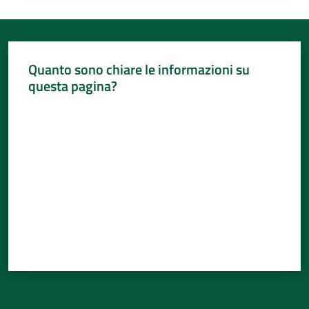
Quanto sono chiare le informazioni su
questa pagina?
Valuta da 1 a 5 stelle