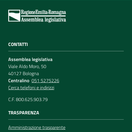
CONTATTI
Assemblea legislativa
Viale Aldo Moro, 50
40127 Bologna
Centralino
051 5275226
Cerca telefoni e indirizzi
C.F. 800.625.903.79
TRASPARENZA
Amministrazione trasparente