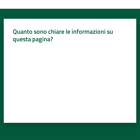
Quanto sono chiare le informazioni su
questa pagina?
Valuta da 1 a 5 stelle