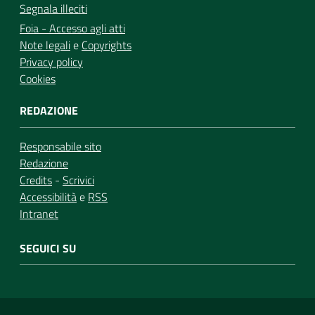
Segnala illeciti
Foia - Accesso agli atti
Note legali
e
Copyrights
Privacy policy
Cookies
REDAZIONE
Responsabile sito
Redazione
Credits
-
Scrivici
Accessibilità
e
RSS
Intranet
SEGUICI SU