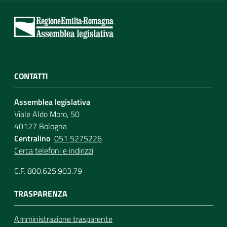
CONTATTI
Assemblea legislativa
Viale Aldo Moro, 50
40127 Bologna
Centralino
051 5275226
Cerca telefoni e indirizzi
C.F. 800.625.903.79
TRASPARENZA
Amministrazione trasparente