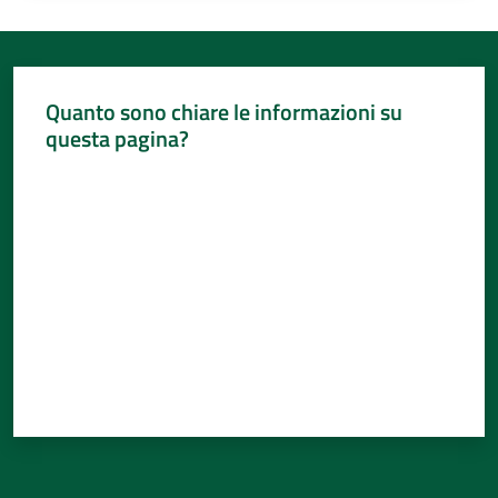
Quanto sono chiare le informazioni su
questa pagina?
Valuta da 1 a 5 stelle