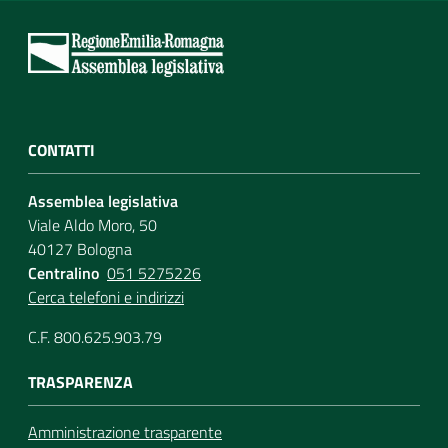
CONTATTI
Assemblea legislativa
Viale Aldo Moro, 50
40127 Bologna
Centralino
051 5275226
Cerca telefoni e indirizzi
C.F. 800.625.903.79
TRASPARENZA
Amministrazione trasparente