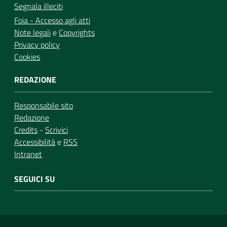
Segnala illeciti
Foia - Accesso agli atti
Note legali
e
Copyrights
Privacy policy
Cookies
REDAZIONE
Responsabile sito
Redazione
Credits
-
Scrivici
Accessibilità
e
RSS
Intranet
SEGUICI SU