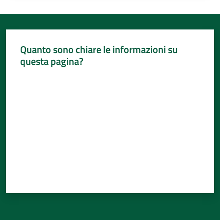
Quanto sono chiare le informazioni su
questa pagina?
Valuta da 1 a 5 stelle