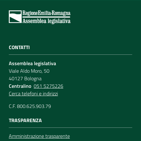
CONTATTI
Assemblea legislativa
Viale Aldo Moro, 50
40127 Bologna
Centralino
051 5275226
Cerca telefoni e indirizzi
C.F. 800.625.903.79
TRASPARENZA
Amministrazione trasparente