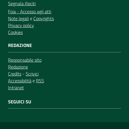
Segnala illeciti
Foia - Accesso agli atti
Note legali
e
Copyrights
Privacy policy
Cookies
REDAZIONE
Responsabile sito
Redazione
Credits
-
Scrivici
Accessibilità
e
RSS
Intranet
SEGUICI SU