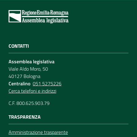
CONTATTI
Assemblea legislativa
Viale Aldo Moro, 50
40127 Bologna
Centralino
051 5275226
Cerca telefoni e indirizzi
C.F. 800.625.903.79
TRASPARENZA
Amministrazione trasparente