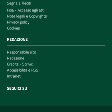
Segnala illeciti
Foia - Accesso agli atti
Note legali
e
Copyrights
Privacy policy
Cookies
REDAZIONE
Responsabile sito
Redazione
Credits
-
Scrivici
Accessibilità
e
RSS
Intranet
SEGUICI SU