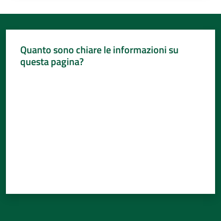
Quanto sono chiare le informazioni su
questa pagina?
Valuta da 1 a 5 stelle