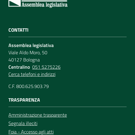
CONTATTI
Assemblea legislativa
Viale Aldo Moro, 50
40127 Bologna
Centralino
051 5275226
Cerca telefoni e indirizzi
C.F. 800.625.903.79
TRASPARENZA
Amministrazione trasparente
Segnala illeciti
Foia - Accesso agli atti