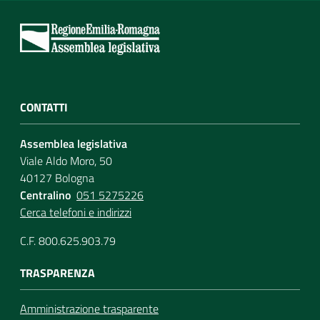
CONTATTI
Assemblea legislativa
Viale Aldo Moro, 50
40127 Bologna
Centralino
051 5275226
Cerca telefoni e indirizzi
C.F. 800.625.903.79
TRASPARENZA
Amministrazione trasparente