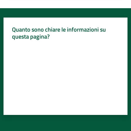
Quanto sono chiare le informazioni su
questa pagina?
Valuta da 1 a 5 stelle