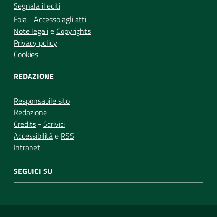
Segnala illeciti
Foia - Accesso agli atti
Note legali
e
Copyrights
Privacy policy
Cookies
REDAZIONE
Responsabile sito
Redazione
Credits
-
Scrivici
Accessibilità
e
RSS
Intranet
SEGUICI SU