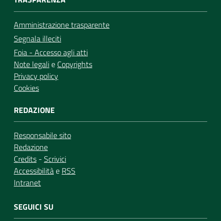
Amministrazione trasparente
Segnala illeciti
Foia - Accesso agli atti
Note legali
e
Copyrights
Privacy policy
Cookies
REDAZIONE
Responsabile sito
Redazione
Credits
-
Scrivici
Accessibilità
e
RSS
Intranet
SEGUICI SU