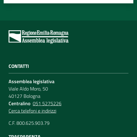
CONTATTI
Assemblea legislativa
Viale Aldo Moro, 50
40127 Bologna
Centralino
051 5275226
Cerca telefoni e indirizzi
C.F. 800.625.903.79
TRASPARENZA