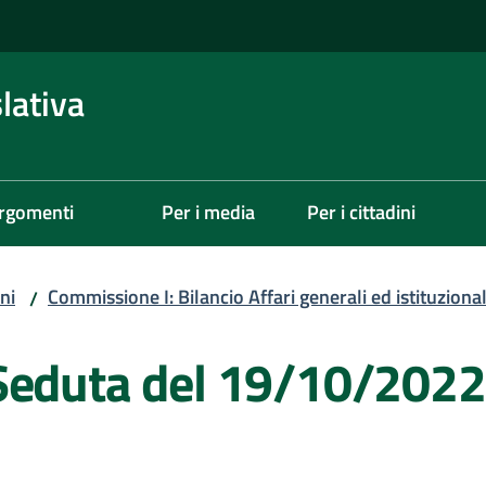
lativa
rgomenti
Per i media
Per i cittadini
ni
Commissione I: Bilancio Affari generali ed istituzional
/
Seduta del 19/10/2022