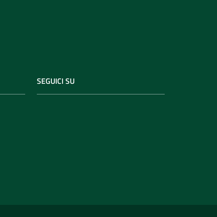
SEGUICI SU