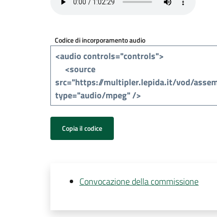
Codice di incorporamento audio
Copia il codice
Convocazione della commissione