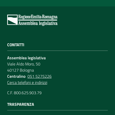
CONTATTI
Assemblea legislativa
Viale Aldo Moro, 50
40127 Bologna
Centralino
051 5275226
Cerca telefoni e indirizzi
C.F. 800.625.903.79
TRASPARENZA