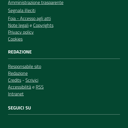
Amministrazione trasparente
Segnala illeciti
Foia - Accesso agli atti
Note legali
e
Copyrights
Privacy policy
Cookies
REDAZIONE
Responsabile sito
Redazione
Credits
-
Scrivici
Accessibilità
e
RSS
Intranet
SEGUICI SU