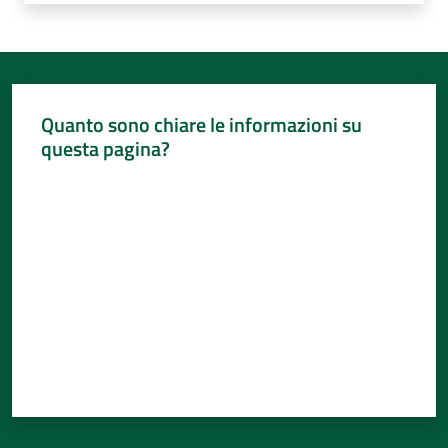
Quanto sono chiare le informazioni su
questa pagina?
Valuta da 1 a 5 stelle