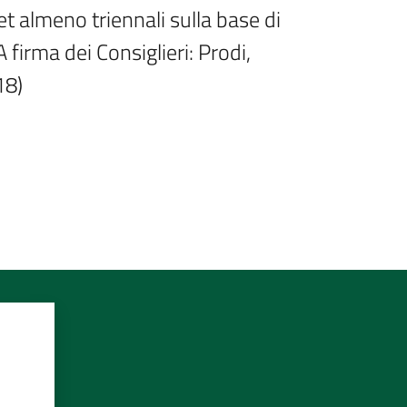
 almeno triennali sulla base di 
irma dei Consiglieri: Prodi, 
18)