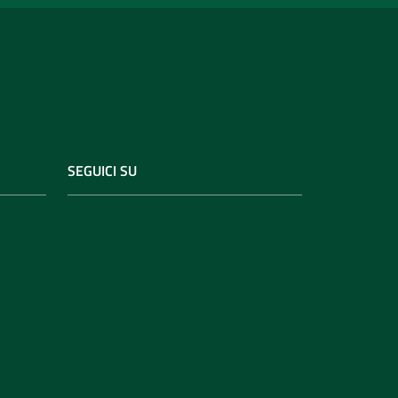
SEGUICI SU